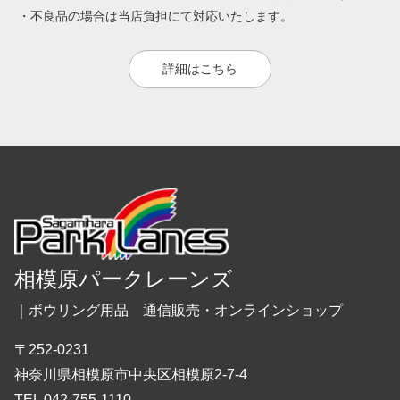
・不良品の場合は当店負担にて対応いたします。
詳細はこちら
相模原パークレーンズ
｜ボウリング用品 通信販売・オンラインショップ
〒252-0231
神奈川県相模原市中央区相模原2-7-4
TEL 042-755-1110