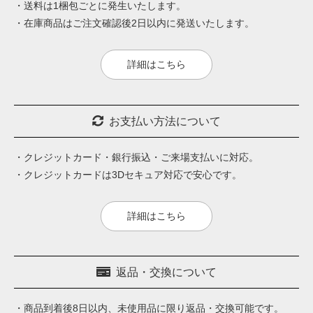
・送料は1梱包ごとに発生いたします。
・在庫商品はご注文確認後2日以内に発送いたします。
詳細はこちら
お支払い方法について
・クレジットカード・銀行振込・ご来場支払いに対応。
・クレジットカードは3Dセキュア対応で安心です。
詳細はこちら
返品・交換について
・商品到着後8日以内、未使用品に限り返品・交換可能です。