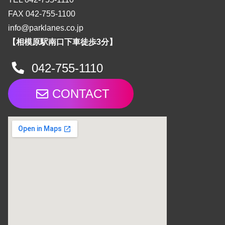
FAX 042-755-1100
info@parklanes.co.jp
【相模原駅南口下車徒歩3分】
042-755-1110
CONTACT