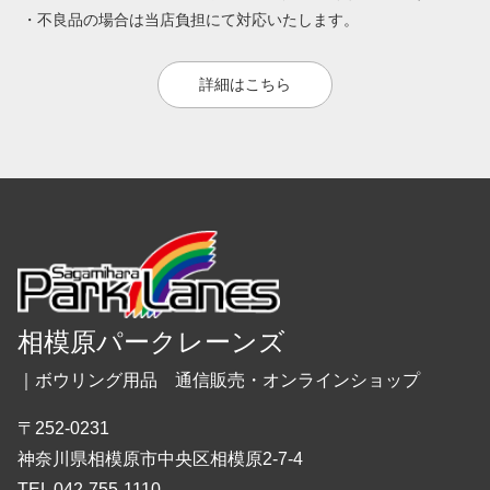
・不良品の場合は当店負担にて対応いたします。
詳細はこちら
相模原パークレーンズ
｜ボウリング用品 通信販売・オンラインショップ
〒252-0231
神奈川県相模原市中央区相模原2-7-4
TEL 042-755-1110