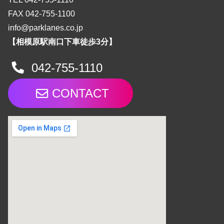
FAX 042-755-1100
info@parklanes.co.jp
【相模原駅南口下車徒歩3分】
042-755-1110
CONTACT