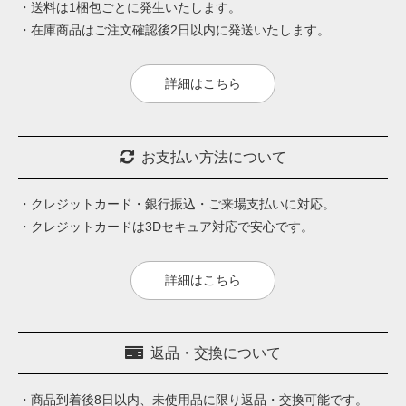
・送料は1梱包ごとに発生いたします。
・在庫商品はご注文確認後2日以内に発送いたします。
詳細はこちら
お支払い方法について
・クレジットカード・銀行振込・ご来場支払いに対応。
・クレジットカードは3Dセキュア対応で安心です。
詳細はこちら
返品・交換について
・商品到着後8日以内、未使用品に限り返品・交換可能です。