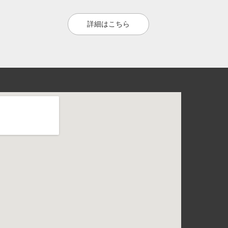
詳細はこちら