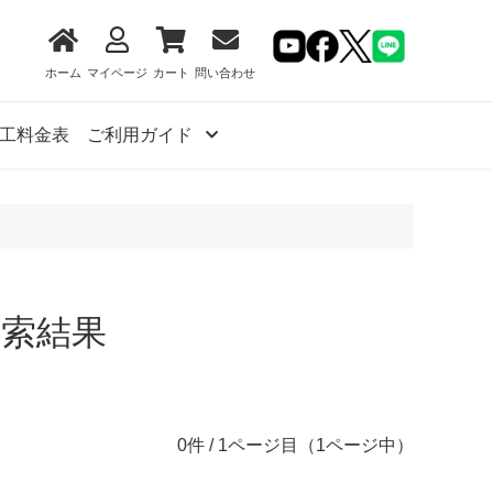
ホーム
マイページ
カート
問い合わせ
工料金表
ご利用ガイド
検索結果
0件 / 1ページ目（1ページ中）