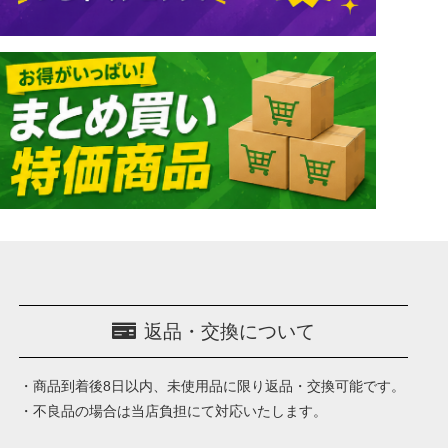
返品・交換について
・商品到着後8日以内、未使用品に限り返品・交換可能です。
・不良品の場合は当店負担にて対応いたします。