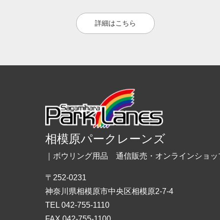
詳細はこちら
相模原パークレーンズ
｜ボウリング用品 通信販売・オンラインショッ
〒252-0231
神奈川県相模原市中央区相模原2-7-4
TEL 042-755-1110
FAX 042-755-1100