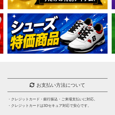
お支払い方法について
・クレジットカード・銀行振込・ご来場支払いに対応。
・クレジットカードは3Dセキュア対応で安心です。