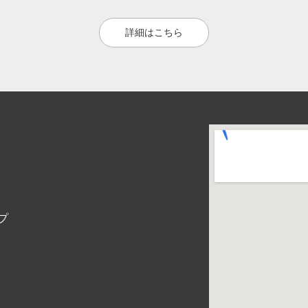
詳細はこちら
プ