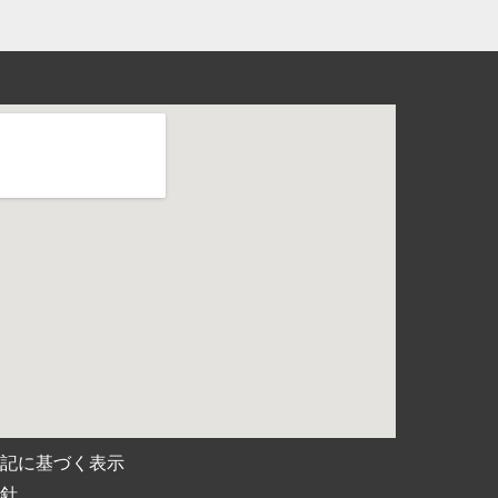
表記に基づく表示
方針