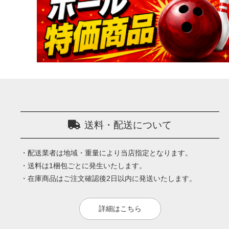
送料・配送について
・配送業者は地域・重量により当店指定となります。
・送料は1梱包ごとに発生いたします。
・在庫商品はご注文確認後2日以内に発送いたします。
詳細はこちら