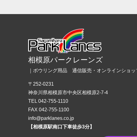
相模原パークレーンズ
｜ボウリング用品 通信販売・オンラインショッ
〒252-0231
神奈川県相模原市中央区相模原2-7-4
TEL 042-755-1110
FAX 042-755-1100
info@parklanes.co.jp
【相模原駅南口下車徒歩3分】