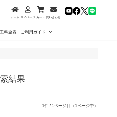
ホーム
マイページ
カート
問い合わせ
工料金表
ご利用ガイド
検索結果
1件 / 1ページ目（1ページ中）