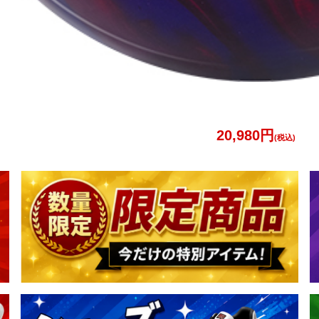
20,980円
(税込)