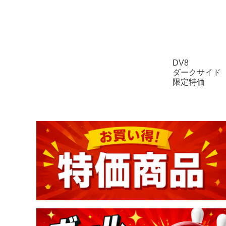
DV8
ダークサイド
限定特価