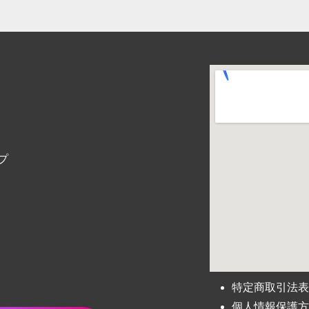
プ
特定商取引法
個人情報保護