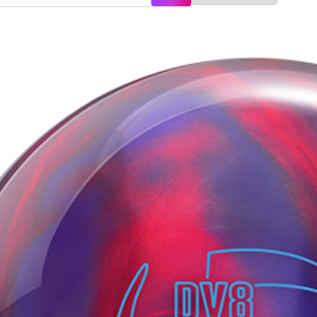
記に基づく表示
針