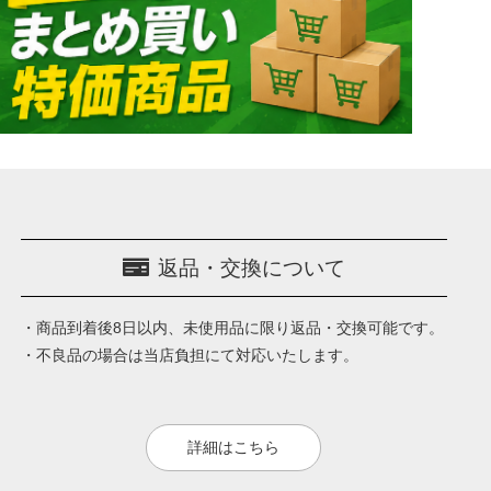
返品・交換について
・商品到着後8日以内、未使用品に限り返品・交換可能です。
・不良品の場合は当店負担にて対応いたします。
詳細はこちら