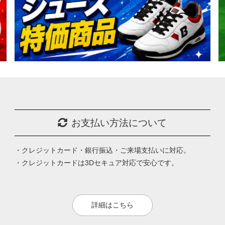
お支払い方法について
・クレジットカード・銀行振込・ご来場支払いに対応。
・クレジットカードは3Dセキュア対応で安心です。
詳細はこちら