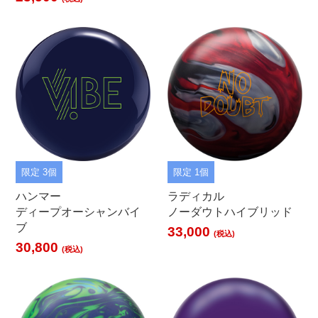
限定 3個
限定 1個
ハンマー
ラディカル
ディープオーシャンバイ
ノーダウトハイブリッド
ブ
33,000
(税込)
30,800
(税込)