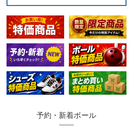
予約・新着ボール