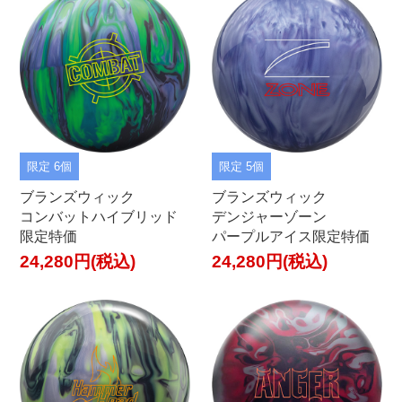
限定 6個
限定 5個
ブランズウィック
ブランズウィック
コンバットハイブリッド
デンジャーゾーン
限定特価
パープルアイス限定特価
24,280円(税込)
24,280円(税込)