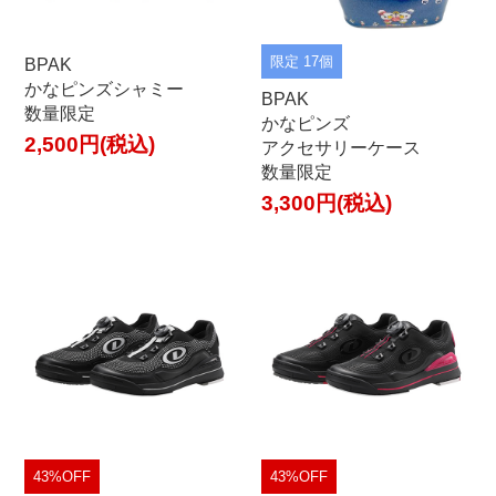
限定 17個
BPAK
かなピンズシャミー
BPAK
数量限定
かなピンズ
2,500円(税込)
アクセサリーケース
数量限定
3,300円(税込)
43%OFF
43%OFF