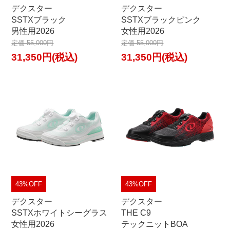
デクスター
デクスター
SSTXブラック
SSTXブラックピンク
男性用2026
女性用2026
定価 55,000円
定価 55,000円
31,350円(税込)
31,350円(税込)
43%OFF
43%OFF
デクスター
デクスター
SSTXホワイトシーグラス
THE C9
女性用2026
テックニットBOA