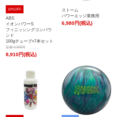
10%OFF
ストーム
パワーエッジ業務用
ABS
6,980円(税込)
イオンパワーS
フィニッシングコンパウ
ンド
100gチューブ×7本セット
定価 9,900円
8,910円(税込)