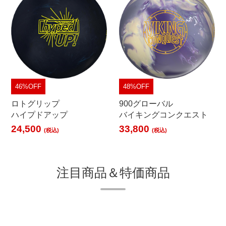
46%OFF
48%OFF
ロトグリップ
900グローバル
ハイプドアップ
バイキングコンクエスト
24,500
33,800
(税込)
(税込)
注目商品＆特価商品