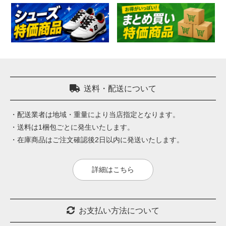
送料・配送について
・配送業者は地域・重量により当店指定となります。
・送料は1梱包ごとに発生いたします。
・在庫商品はご注文確認後2日以内に発送いたします。
詳細はこちら
お支払い方法について