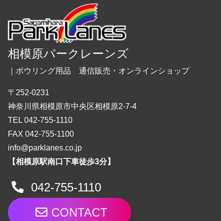
相模原パークレーンズ
｜ボウリング用品 通信販売・オンラインショップ
〒252-0231
神奈川県相模原市中央区相模原2-7-4
TEL 042-755-1110
FAX 042-755-1100
info@parklanes.co.jp
【相模原駅南口下車徒歩3分】
042-755-1110
CONTACT