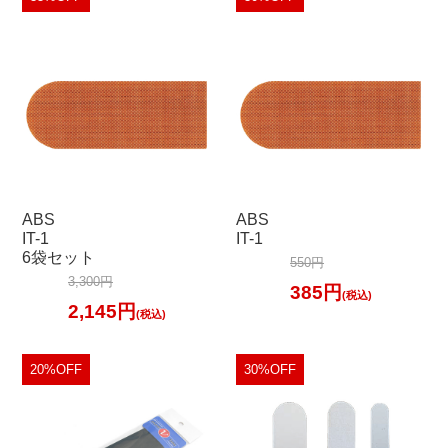
ABS
ABS
IT-1
IT-1
6袋セット
550円
3,300円
385円
(税込)
2,145円
(税込)
20%OFF
30%OFF