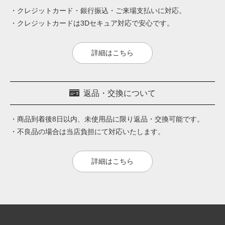
・クレジットカード・銀行振込・ご来場支払いに対応。
・クレジットカードは3Dセキュア対応で安心です。
詳細はこちら
返品・交換について
・商品到着後8日以内、未使用品に限り返品・交換可能です。
・不良品の場合は当店負担にて対応いたします。
詳細はこちら