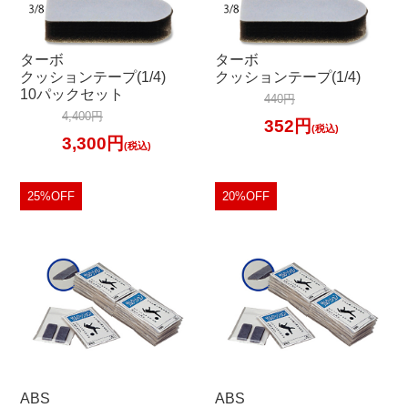
ターボ
ターボ
クッションテープ(1/4)
クッションテープ(1/4)
10パックセット
440円
4,400円
352円
(税込)
3,300円
(税込)
25%OFF
20%OFF
ABS
ABS