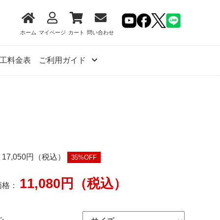
ホーム
マイページ
カート
問い合わせ
工料金表
ご利用ガイド
17,050円（税込）
35%OFF
11,080円（税込）
価格：