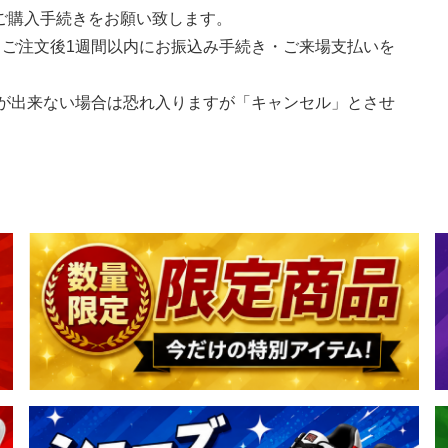
ご購入手続きをお願い致します。
、ご注文後1週間以内にお振込み手続き・ご来場支払いを
認が出来ない場合は恐れ入りますが「キャンセル」とさせ