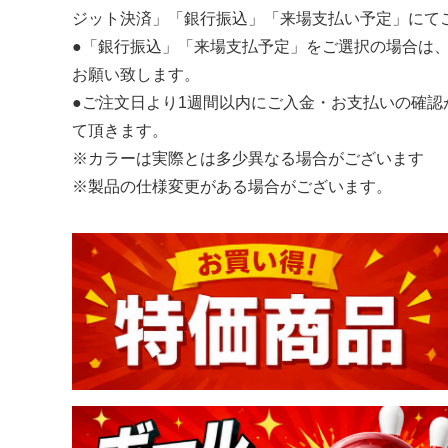
ジット決済」「銀行振込」「来場支払い予定」にて
●「銀行振込」「来場支払予定」をご選択の場合は
お願い致します。
●ご注文日より1週間以内にご入金・お支払いの確
て頂きます。
※カラーは実際とは多少異なる場合がございます
※製品の仕様変更がある場合がございます。