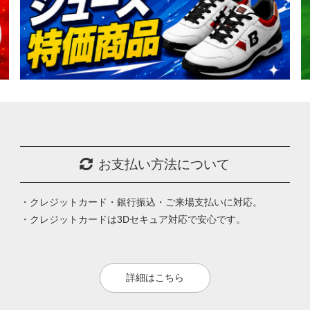
お支払い方法について
・クレジットカード・銀行振込・ご来場支払いに対応。
・クレジットカードは3Dセキュア対応で安心です。
詳細はこちら