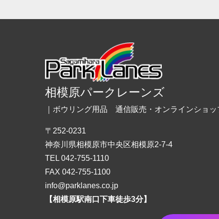
相模原パークレーンズ
｜ボウリング用品 通信販売・オンラインショッ
〒252-0231
神奈川県相模原市中央区相模原2-7-4
TEL 042-755-1110
FAX 042-755-1100
info@parklanes.co.jp
【相模原駅南口下車徒歩3分】