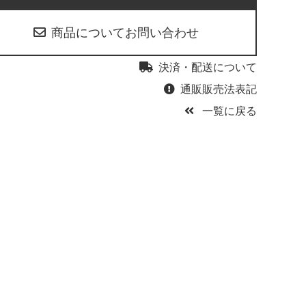
商品についてお問い合わせ
決済・配送について
通販販売法表記
一覧に戻る