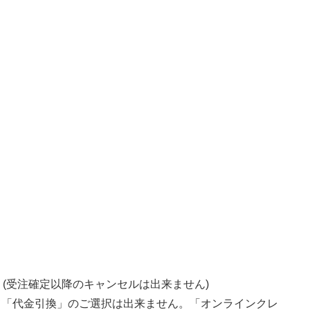
。(受注確定以降のキャンセルは出来ません)
て「代金引換」のご選択は出来ません。「オンラインクレ