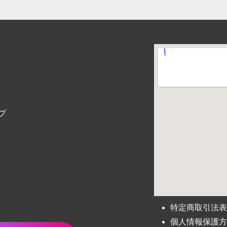
プ
特定商取引法
個人情報保護