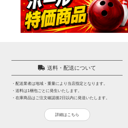
送料・配送について
・配送業者は地域・重量により当店指定となります。
・送料は1梱包ごとに発生いたします。
・在庫商品はご注文確認後2日以内に発送いたします。
詳細はこちら