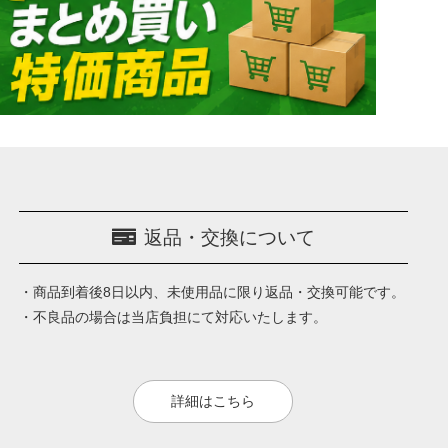
返品・交換について
・商品到着後8日以内、未使用品に限り返品・交換可能です。
・不良品の場合は当店負担にて対応いたします。
詳細はこちら