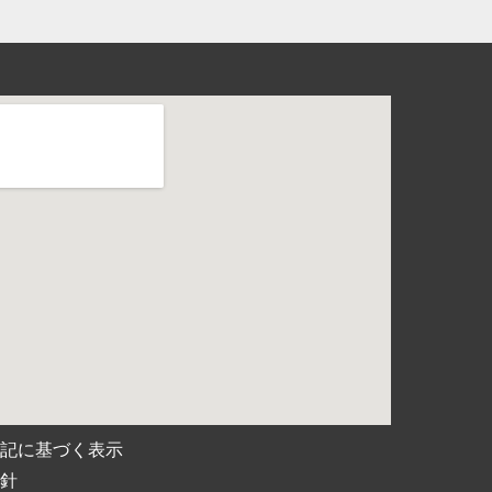
表記に基づく表示
方針