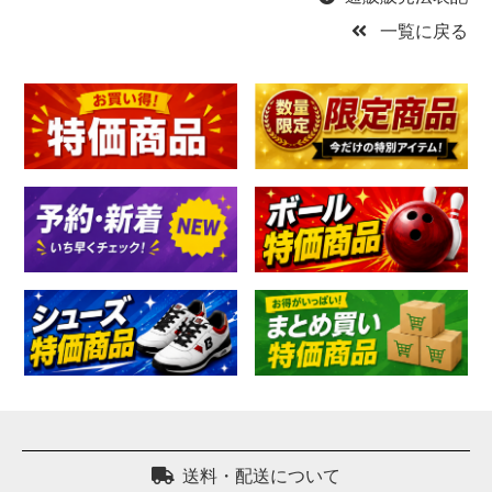
一覧に戻る
送料・配送について