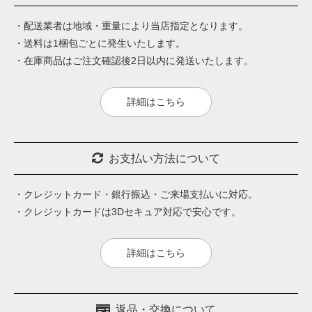
・配送業者は地域・重量により当店指定となります。
・送料は1梱包ごとに発生いたします。
・在庫商品はご注文確認後2日以内に発送いたします。
詳細はこちら
お支払い方法について
・クレジットカード・銀行振込・ご来場支払いに対応。
・クレジットカードは3Dセキュア対応で安心です。
詳細はこちら
返品・交換について