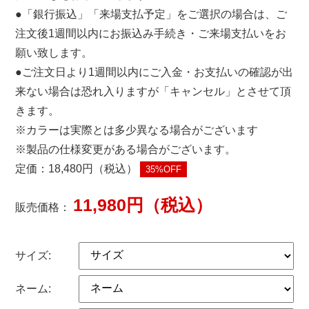
●「銀行振込」「来場支払予定」をご選択の場合は、ご
注文後1週間以内にお振込み手続き・ご来場支払いをお
願い致します。
●ご注文日より1週間以内にご入金・お支払いの確認が出
来ない場合は恐れ入りますが「キャンセル」とさせて頂
きます。
※カラーは実際とは多少異なる場合がございます
※製品の仕様変更がある場合がございます。
定価：18,480円（税込）
35%OFF
11,980円（税込）
販売価格：
サイズ:
ネーム: