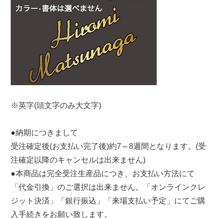
※英字(頭文字のみ大文字)
●納期につきまして
受注確定後(お支払い完了後)約7～8週間となります。(受
注確定以降のキャンセルは出来ません)
●本商品は完全受注生産品につき、お支払い方法にて
「代金引換」のご選択は出来ません。「オンラインクレ
ジット決済」「銀行振込」「来場支払い予定」にてご購
入手続きをお願い致します。