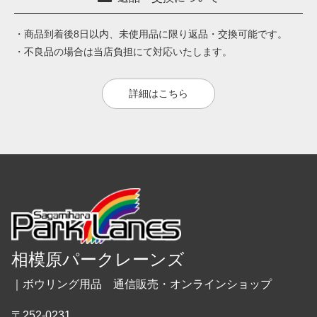
・商品到着後8日以内、未使用品に限り返品・交換可能です。
・不良品の場合は当店負担にて対応いたします。
詳細はこちら
相模原パークレーンズ
｜ボウリング用品 通信販売・オンラインショップ
〒252-0231