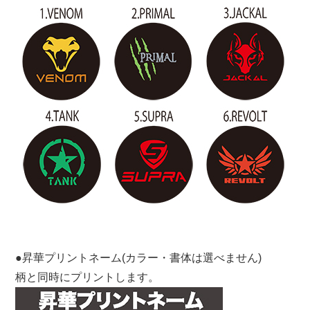
●昇華プリントネーム(カラー・書体は選べません)
柄と同時にプリントします。