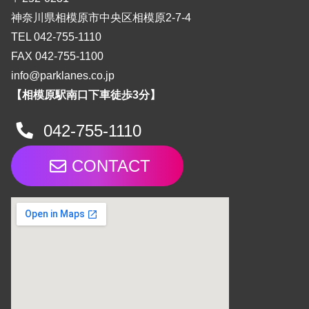
神奈川県相模原市中央区相模原2-7-4
TEL 042-755-1110
FAX 042-755-1100
info@parklanes.co.jp
【相模原駅南口下車徒歩3分】
042-755-1110
CONTACT