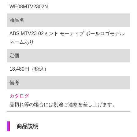
WE08MTV2302N
商品名
ABS MTV23-02ミント モーティブ ボールロゴモデル
ネームあり
定価
18,480円（税込）
備考
カタログ
品切れ等の場合には別途ご連絡を差し上げます。
商品説明