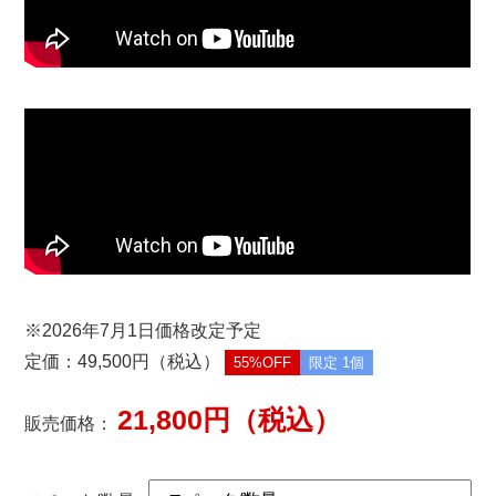
※2026年7月1日価格改定予定
定価：49,500円（税込）
55%OFF
限定 1個
21,800円（税込）
販売価格：