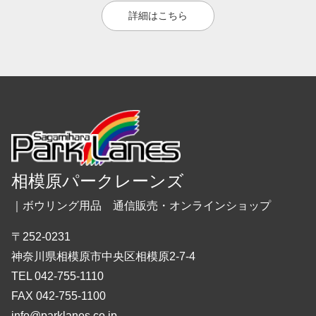
詳細はこちら
相模原パークレーンズ
｜ボウリング用品 通信販売・オンラインショップ
〒252-0231
神奈川県相模原市中央区相模原2-7-4
TEL 042-755-1110
FAX 042-755-1100
info@parklanes.co.jp