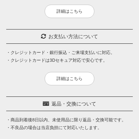
詳細はこちら
お支払い方法について
・クレジットカード・銀行振込・ご来場支払いに対応。
・クレジットカードは3Dセキュア対応で安心です。
詳細はこちら
返品・交換について
・商品到着後8日以内、未使用品に限り返品・交換可能です。
・不良品の場合は当店負担にて対応いたします。