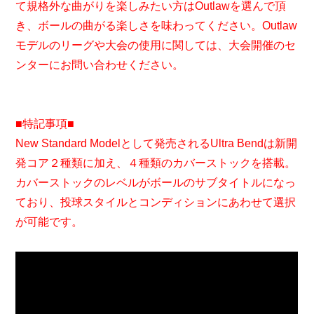
て規格外な曲がりを楽しみたい方はOutlawを選んで頂
き、ボールの曲がる楽しさを味わってください。Outlaw
モデルのリーグや大会の使用に関しては、大会開催のセ
ンターにお問い合わせください。
■特記事項■
New Standard Modelとして発売されるUltra Bendは新開
発コア２種類に加え、４種類のカバーストックを搭載。
カバーストックのレベルがボールのサブタイトルになっ
ており、投球スタイルとコンディションにあわせて選択
が可能です。