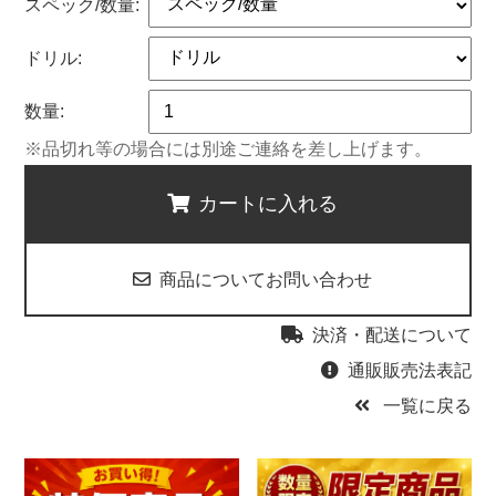
スペック/数量:
ドリル:
数量:
※品切れ等の場合には別途ご連絡を差し上げます。
カートに入れる
商品についてお問い合わせ
決済・配送について
通販販売法表記
一覧に戻る