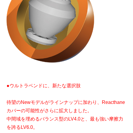
●ウルトラベンドに、新たな選択肢
待望のNewモデルがラインナップに加わり、Reacthane
カバーの可能性がさらに拡大しました。
中間域を埋めるバランス型のLV4.0と、最も強い摩擦力
を誇るLV6.0。