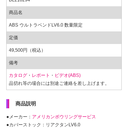
商品名
ABS ウルトラベンドLV6.0 数量限定
定価
49,500円（税込）
備考
カタログ
・
レポート
・
ビデオ(ABS)
品切れ等の場合には別途ご連絡を差し上げます。
商品説明
●メーカー：
アメリカンボウリングサービス
●カバーストック：リアクタンLV6.0