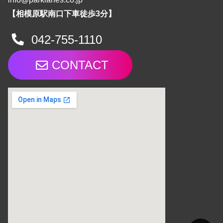
【相模原駅南口下車徒歩3分】
042-755-1110
CONTACT