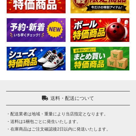
送料・配送について
・配送業者は地域・重量により当店指定となります。
・送料は1梱包ごとに発生いたします。
・在庫商品はご注文確認後2日以内に発送いたします。