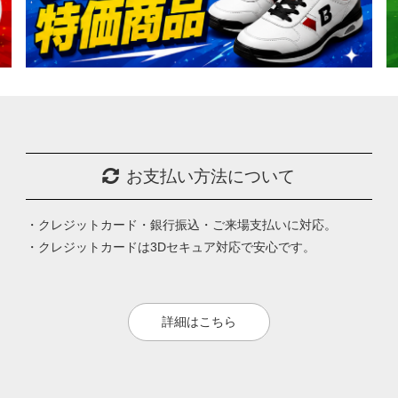
お支払い方法について
・クレジットカード・銀行振込・ご来場支払いに対応。
・クレジットカードは3Dセキュア対応で安心です。
詳細はこちら