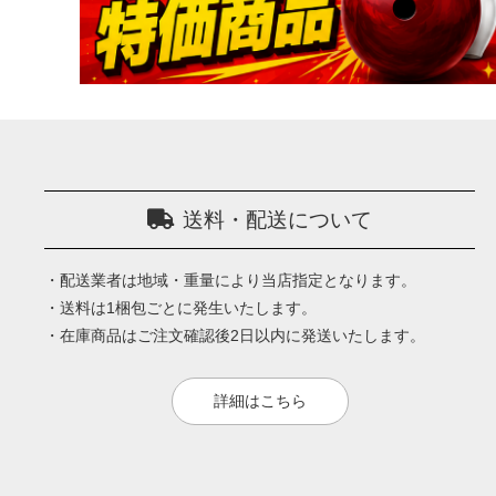
送料・配送について
・配送業者は地域・重量により当店指定となります。
・送料は1梱包ごとに発生いたします。
・在庫商品はご注文確認後2日以内に発送いたします。
詳細はこちら