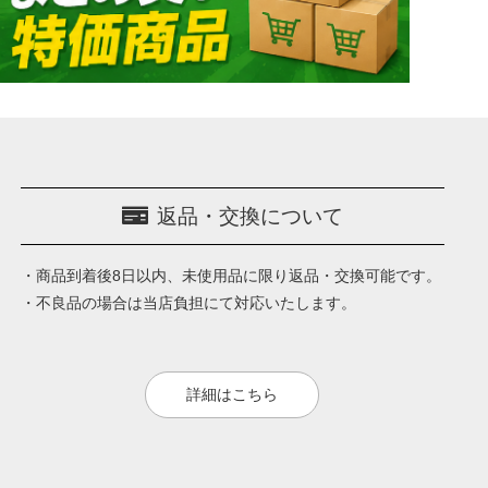
返品・交換について
・商品到着後8日以内、未使用品に限り返品・交換可能です。
・不良品の場合は当店負担にて対応いたします。
詳細はこちら