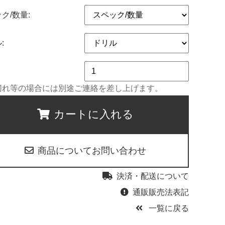
ク/数量:
:
切れ等の場合には別途ご連絡を差し上げます。
カートに入れる
商品についてお問い合わせ
決済・配送について
通販販売法表記
一覧に戻る