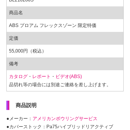
商品名
ABS プロアム フレックスゾーン 限定特価
定価
55,000円（税込）
備考
カタログ
・
レポート
・
ビデオ(ABS)
品切れ等の場合には別途ご連絡を差し上げます。
商品説明
●メーカー：
アメリカンボウリングサービス
●カバーストック：Pa75ハイブリッドリアクティブ