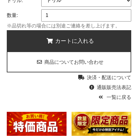
ドリル:
数量:
※品切れ等の場合には別途ご連絡を差し上げます。
カートに入れる
商品についてお問い合わせ
決済・配送について
通販販売法表記
一覧に戻る