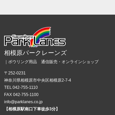
相模原パークレーンズ
｜ボウリング用品 通信販売・オンラインショップ
〒252-0231
神奈川県相模原市中央区相模原2-7-4
TEL 042-755-1110
FAX 042-755-1100
info@parklanes.co.jp
【相模原駅南口下車徒歩3分】