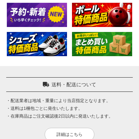
送料・配送について
・配送業者は地域・重量により当店指定となります。
・送料は1梱包ごとに発生いたします。
・在庫商品はご注文確認後2日以内に発送いたします。
詳細はこちら