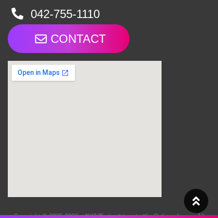
042-755-1110
CONTACT
Copyright © 2025-2026 相模原パークレーンズ - Online shop - All