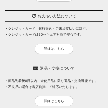
お支払い方法について
・クレジットカード・銀行振込・ご来場支払いに対応。
・クレジットカードは3Dセキュア対応で安心です。
詳細はこちら
返品・交換について
・商品到着後8日以内、未使用品に限り返品・交換可能です。
・不良品の場合は当店負担にて対応いたします。
詳細はこちら