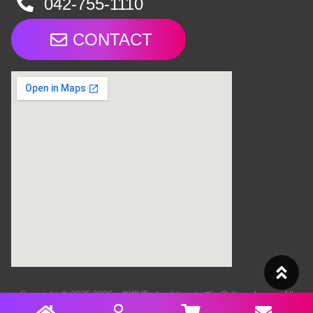
042-755-1110
CONTACT
Copyright © 2025-2026 相模原パークレーンズ - Online shop - All