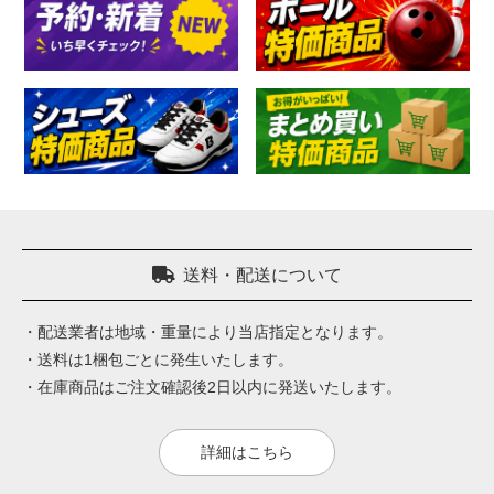
送料・配送について
・配送業者は地域・重量により当店指定となります。
・送料は1梱包ごとに発生いたします。
・在庫商品はご注文確認後2日以内に発送いたします。
詳細はこちら