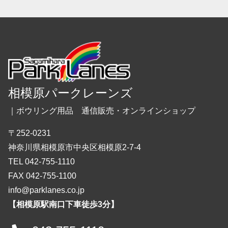
相模原パークレーンズ
｜ボウリング用品 通信販売・オンラインショップ
〒252-0231
神奈川県相模原市中央区相模原2-7-4
TEL 042-755-1110
FAX 042-755-1100
info@parklanes.co.jp
【相模原駅南口下車徒歩3分】