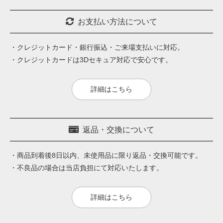
お支払い方法について
・クレジットカード・銀行振込・ご来場支払いに対応。
・クレジットカードは3Dセキュア対応で安心です。
詳細はこちら
返品・交換について
・商品到着後8日以内、未使用品に限り返品・交換可能です。
・不良品の場合は当店負担にて対応いたします。
詳細はこちら