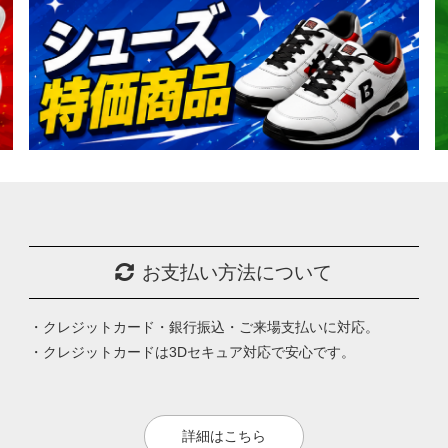
お支払い方法について
・クレジットカード・銀行振込・ご来場支払いに対応。
・クレジットカードは3Dセキュア対応で安心です。
詳細はこちら