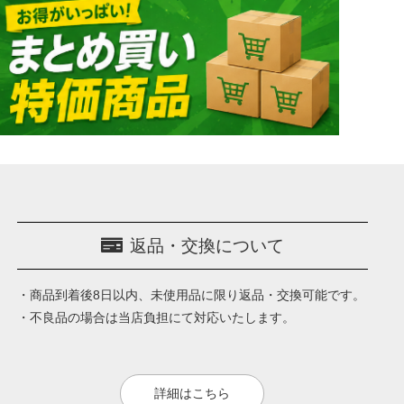
返品・交換について
・商品到着後8日以内、未使用品に限り返品・交換可能です。
・不良品の場合は当店負担にて対応いたします。
詳細はこちら