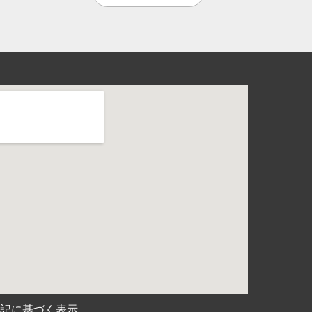
表記に基づく表示