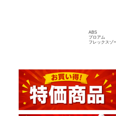
ABS
プロアム
フレックスゾ