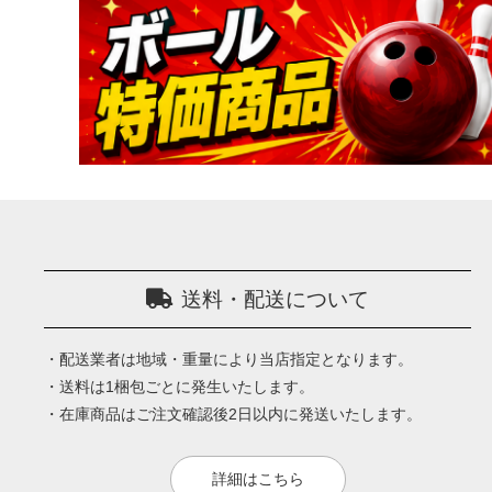
送料・配送について
・配送業者は地域・重量により当店指定となります。
・送料は1梱包ごとに発生いたします。
・在庫商品はご注文確認後2日以内に発送いたします。
詳細はこちら