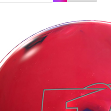
記に基づく表示
針