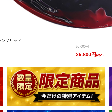
ーンソリッド
55,000円
25,800円
(税込)