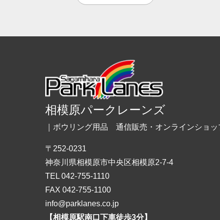
相模原パークレーンズ
｜ボウリング用品 通信販売・オンラインショッ
〒252-0231
神奈川県相模原市中央区相模原2-7-4
TEL 042-755-1110
FAX 042-755-1100
info@parklanes.co.jp
【相模原駅南口下車徒歩3分】