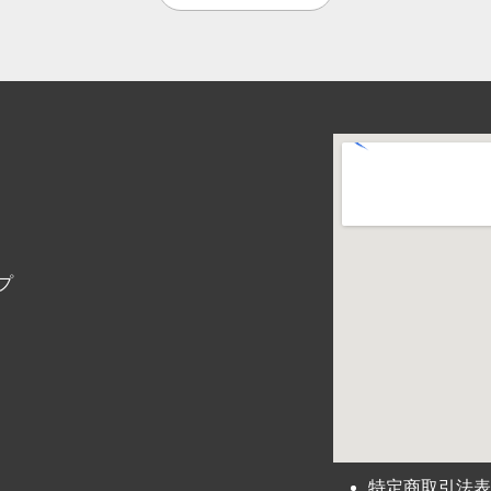
プ
特定商取引法