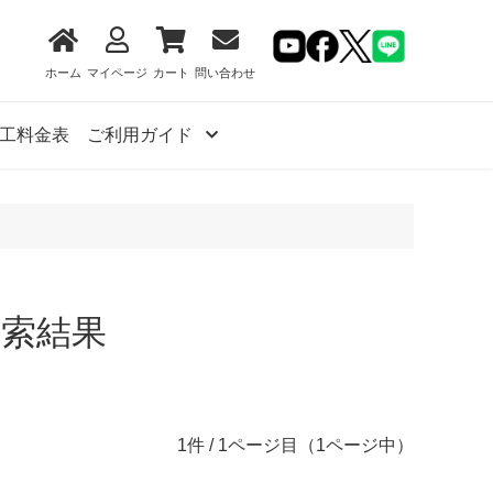
ホーム
マイページ
カート
問い合わせ
工料金表
ご利用ガイド
検索結果
1件 / 1ページ目（1ページ中）