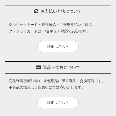
お支払い方法について
・クレジットカード・銀行振込・ご来場支払いに対応。
・クレジットカードは3Dセキュア対応で安心です。
詳細はこちら
返品・交換について
・商品到着後8日以内、未使用品に限り返品・交換可能です。
・不良品の場合は当店負担にて対応いたします。
詳細はこちら