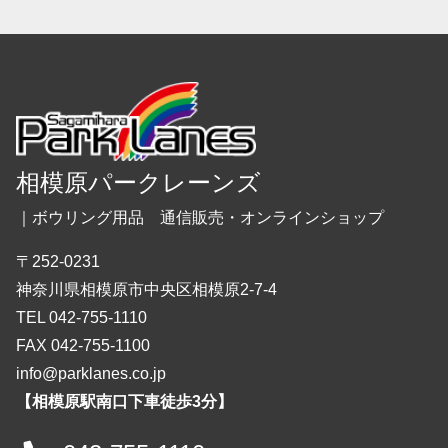
相模原パークレーンズ
｜ボウリング用品 通信販売・オンラインショップ
〒252-0231
神奈川県相模原市中央区相模原2-7-4
TEL 042-755-1110
FAX 042-755-1100
info@parklanes.co.jp
【相模原駅南口下車徒歩3分】