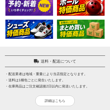
送料・配送について
・配送業者は地域・重量により当店指定となります。
・送料は1梱包ごとに発生いたします。
・在庫商品はご注文確認後2日以内に発送いたします。
詳細はこちら