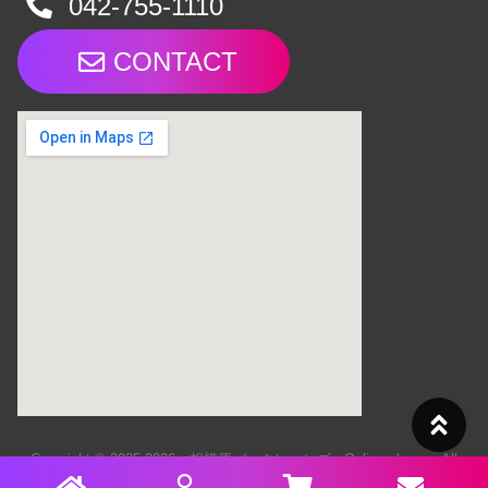
042-755-1110
CONTACT
Copyright © 2025-2026 相模原パークレーンズ - Online shop - All