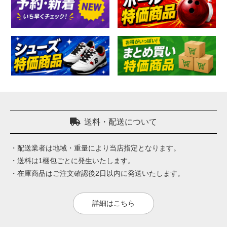
送料・配送について
・配送業者は地域・重量により当店指定となります。
・送料は1梱包ごとに発生いたします。
・在庫商品はご注文確認後2日以内に発送いたします。
詳細はこちら