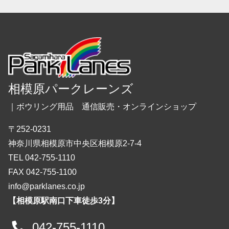
相模原パークレーンズ
｜ボウリング用品 通信販売・オンラインショップ
〒252-0231
神奈川県相模原市中央区相模原2-7-4
TEL 042-755-1110
FAX 042-755-1100
info@parklanes.co.jp
【相模原駅南口下車徒歩3分】
042-755-1110