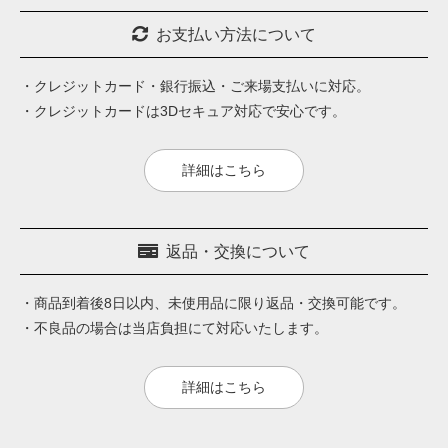
お支払い方法について
・クレジットカード・銀行振込・ご来場支払いに対応。
・クレジットカードは3Dセキュア対応で安心です。
詳細はこちら
返品・交換について
・商品到着後8日以内、未使用品に限り返品・交換可能です。
・不良品の場合は当店負担にて対応いたします。
詳細はこちら