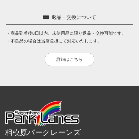
返品・交換について
・商品到着後8日以内、未使用品に限り返品・交換可能です。
・不良品の場合は当店負担にて対応いたします。
詳細はこちら
相模原パークレーンズ