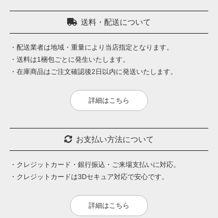
送料・配送について
・配送業者は地域・重量により当店指定となります。
・送料は1梱包ごとに発生いたします。
・在庫商品はご注文確認後2日以内に発送いたします。
詳細はこちら
お支払い方法について
・クレジットカード・銀行振込・ご来場支払いに対応。
・クレジットカードは3Dセキュア対応で安心です。
詳細はこちら