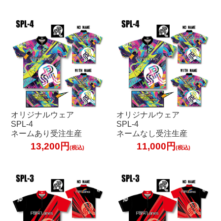
オリジナルウェア
オリジナルウェア
SPL-4
SPL-4
ネームあり受注生産
ネームなし受注生産
13,200円
11,000円
(税込)
(税込)