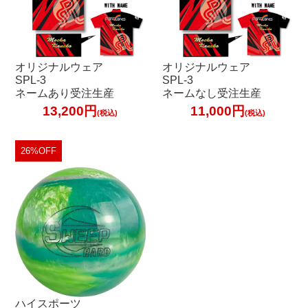
オリジナルウェア
オリジナルウェア
SPL-3
SPL-3
ネームあり受注生産
ネームなし受注生産
13,200円
11,000円
(税込)
(税込)
26%OFF
ハイスポーツ