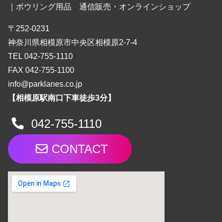
｜ボウリング用品 通信販売・オンラインショップ
〒252-0231
神奈川県相模原市中央区相模原2-7-4
TEL 042-755-1110
FAX 042-755-1100
info@parklanes.co.jp
【相模原駅南口下車徒歩3分】
042-755-1110
CONTACT