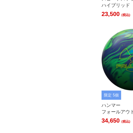
ハイブリッド
23,500
(税込)
限定 5個
ハンマー
フォールアウ
34,650
(税込)