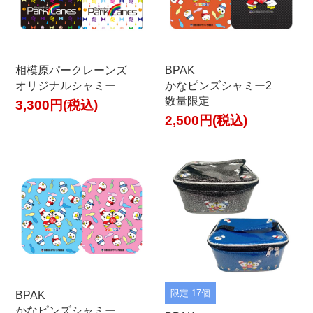
相模原パークレーンズ
BPAK
オリジナルシャミー
かなピンズシャミー2
数量限定
3,300円(税込)
2,500円(税込)
限定 17個
BPAK
かなピンズシャミー