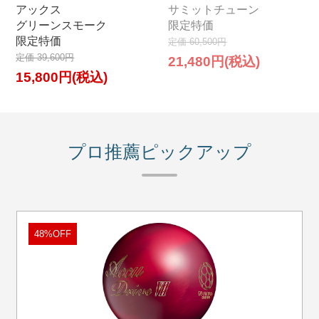
アックス
サミットチューン
グリーンスモーク
限定特価
限定特価
定価 60,500円
定価 39,600円
21,480円(税込)
15,800円(税込)
プロ推薦ピックアップ
48%OFF