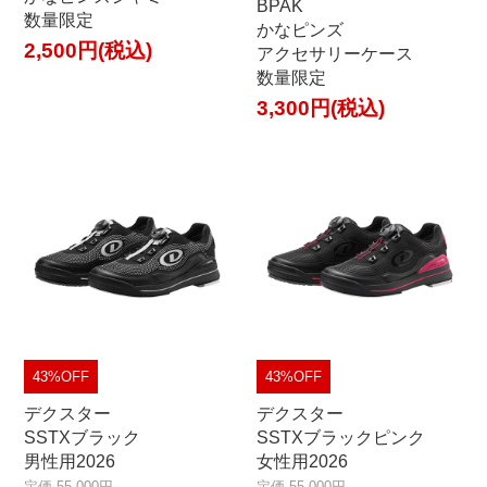
BPAK
数量限定
かなピンズ
2,500円(税込)
アクセサリーケース
数量限定
3,300円(税込)
43%OFF
43%OFF
デクスター
デクスター
SSTXブラック
SSTXブラックピンク
男性用2026
女性用2026
定価 55,000円
定価 55,000円