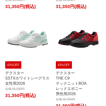
31,350円(税込)
31,350円(税込)
43%OFF
43%OFF
デクスター
デクスター
SSTXホワイトシーグラス
THE C9
女性用2026
テックニットBOA
レッドエボニー
定価 55,000円
男性用2026
31,350円(税込)
定価 55,000円
31,350円(税込)