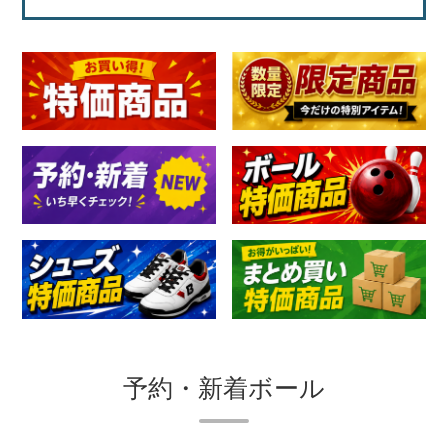
予約・新着ボール