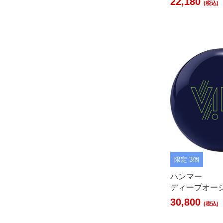
22,180
(税込)
限定 3個
ハンマー
ディープオー
30,800
(税込)