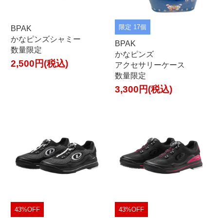
限定 17個
BPAK
かなピンズシャミー
BPAK
数量限定
かなピンズ
2,500円(税込)
アクセサリーケース
数量限定
3,300円(税込)
43%OFF
43%OFF