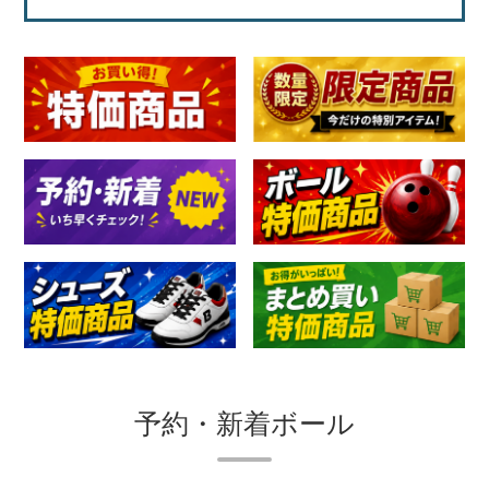
予約・新着ボール