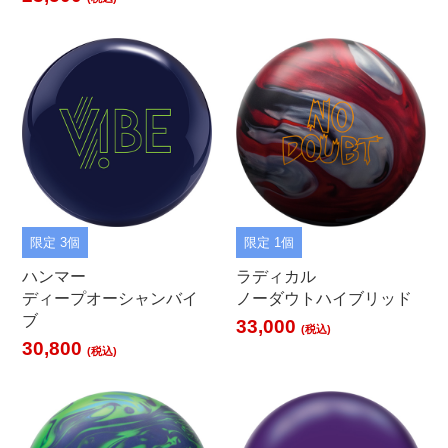
限定 3個
限定 1個
ハンマー
ラディカル
ディープオーシャンバイ
ノーダウトハイブリッド
ブ
33,000
(税込)
30,800
(税込)