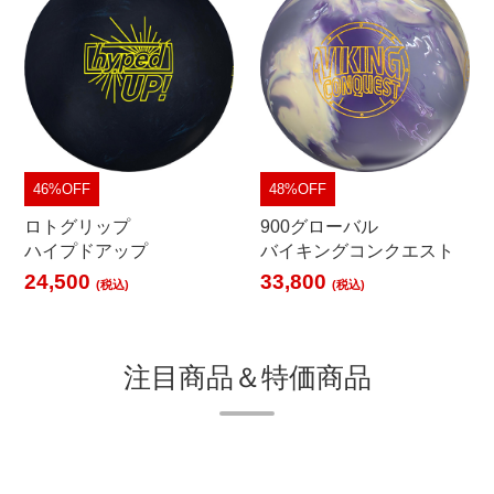
46%OFF
48%OFF
ロトグリップ
900グローバル
ハイプドアップ
バイキングコンクエスト
24,500
33,800
(税込)
(税込)
注目商品＆特価商品