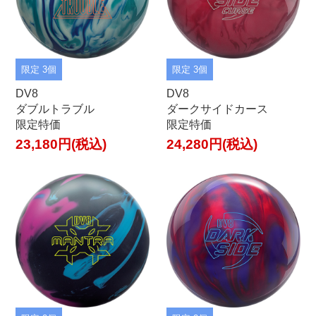
限定 3個
限定 3個
DV8
DV8
ダブルトラブル
ダークサイドカース
限定特価
限定特価
23,180円(税込)
24,280円(税込)