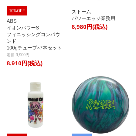
10%OFF
ストーム
パワーエッジ業務用
ABS
6,980円(税込)
イオンパワーS
フィニッシングコンパウ
ンド
100gチューブ×7本セット
定価 9,900円
8,910円(税込)