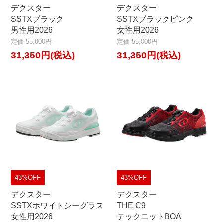
デクスター
デクスター
SSTXブラック
SSTXブラックピンク
男性用2026
女性用2026
定価 55,000円
定価 55,000円
31,350円(税込)
31,350円(税込)
43%OFF
43%OFF
デクスター
デクスター
SSTXホワイトシーグラス
THE C9
女性用2026
テックニットBOA