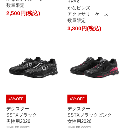
BPAK
数量限定
かなピンズ
2,500円(税込)
アクセサリーケース
数量限定
3,300円(税込)
43%OFF
43%OFF
デクスター
デクスター
SSTXブラック
SSTXブラックピンク
男性用2026
女性用2026
定価 55,000円
定価 55,000円