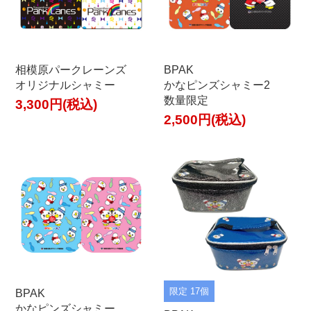
相模原パークレーンズ
BPAK
オリジナルシャミー
かなピンズシャミー2
数量限定
3,300円(税込)
2,500円(税込)
限定 17個
BPAK
かなピンズシャミー