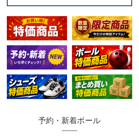
予約・新着ボール