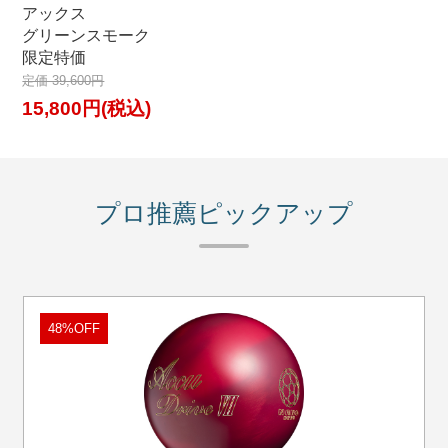
アックス
グリーンスモーク
限定特価
定価 39,600円
15,800円(税込)
プロ推薦ピックアップ
48%OFF