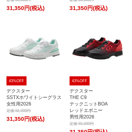
31,350円(税込)
31,350円(税込)
43%OFF
43%OFF
デクスター
デクスター
SSTXホワイトシーグラス
THE C9
女性用2026
テックニットBOA
レッドエボニー
定価 55,000円
男性用2026
31,350円(税込)
定価 55,000円
31,350円(税込)